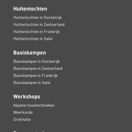
Huttentochten
Huttentochten in Oostenrijk
Huttentochten in Zwitserland
Huttentochten in Frankrijk
Huttentochten in Italië
Basiskampen
Basiskampen in Oostenrijk
Basiskampen in Zwitserland
Basiskampen in Frankrijk
Basiskampen in Italië
Workshops
Alpiene touwtechnieken
Weerkunde
Oriëntatie