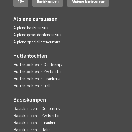
18+
Basiskampen
Alpiene basiscursus
Alpiene cursussen
Alpiene basiscursus
Alpiene gevorderdencursus
Alpiene specialistencursus
Huttentochten
Huttentochten in Oostenrijk
Huttentochten in Zwitserland
Huttentochten in Frankrijk
Huttentochten in Italië
Basiskampen
Basiskampen in Oostenrijk
Basiskampen in Zwitserland
Basiskampen in Frankrijk
Basiskampen in Italië