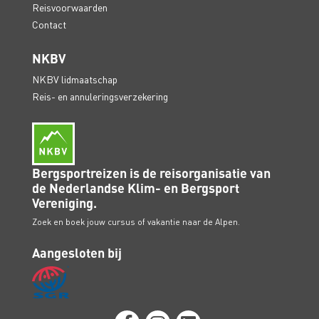
Reisvoorwaarden
Contact
NKBV
NKBV lidmaatschap
Reis- en annuleringsverzekering
Bergsportreizen is de reisorganisatie van
de Nederlandse Klim- en Bergsport
Vereniging.
Zoek en boek jouw cursus of vakantie naar de Alpen.
Aangesloten bij