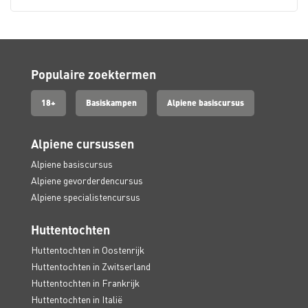
Populaire zoektermen
18+
Basiskampen
Alpiene basiscursus
Alpiene cursussen
Alpiene basiscursus
Alpiene gevorderdencursus
Alpiene specialistencursus
Huttentochten
Huttentochten in Oostenrijk
Huttentochten in Zwitserland
Huttentochten in Frankrijk
Huttentochten in Italië