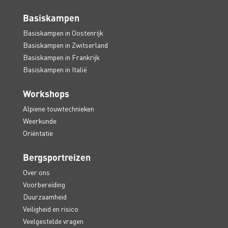
Basiskampen
Basiskampen in Oostenrijk
Basiskampen in Zwitserland
Basiskampen in Frankrijk
Basiskampen in Italië
Workshops
Alpiene touwtechnieken
Weerkunde
Oriëntatie
Bergsportreizen
Over ons
Voorbereiding
Duurzaamheid
Veiligheid en risico
Veelgestelde vragen