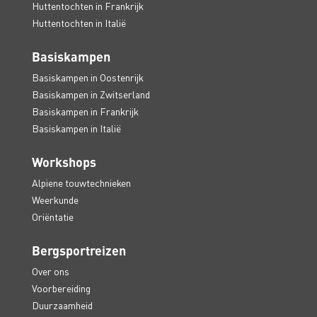
Huttentochten in Frankrijk
Huttentochten in Italië
Basiskampen
Basiskampen in Oostenrijk
Basiskampen in Zwitserland
Basiskampen in Frankrijk
Basiskampen in Italië
Workshops
Alpiene touwtechnieken
Weerkunde
Oriëntatie
Bergsportreizen
Over ons
Voorbereiding
Duurzaamheid