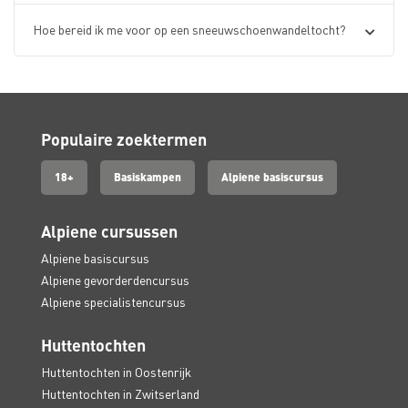
Hoe bereid ik me voor op een sneeuwschoenwandeltocht?
Populaire zoektermen
18+
Basiskampen
Alpiene basiscursus
Alpiene cursussen
Alpiene basiscursus
Alpiene gevorderdencursus
Alpiene specialistencursus
Huttentochten
Huttentochten in Oostenrijk
Huttentochten in Zwitserland