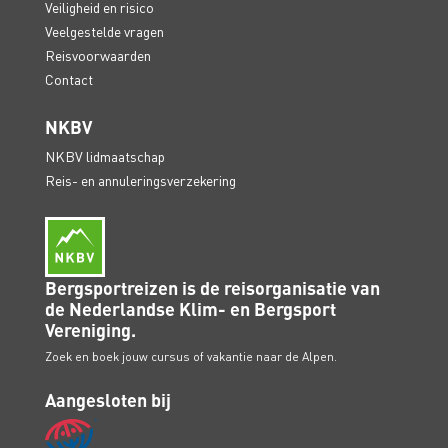
Veiligheid en risico
Veelgestelde vragen
Reisvoorwaarden
Contact
NKBV
NKBV lidmaatschap
Reis- en annuleringsverzekering
Bergsportreizen is de reisorganisatie van
de Nederlandse Klim- en Bergsport
Vereniging.
Zoek en boek jouw cursus of vakantie naar de Alpen.
Aangesloten bij