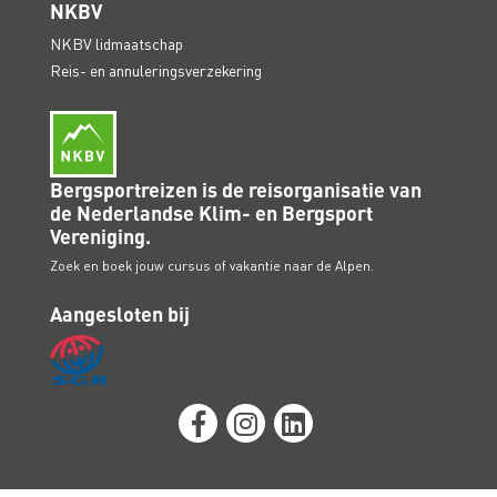
NKBV
NKBV lidmaatschap
Reis- en annuleringsverzekering
Bergsportreizen is de reisorganisatie van
de Nederlandse Klim- en Bergsport
Vereniging.
Zoek en boek jouw cursus of vakantie naar de Alpen.
Aangesloten bij