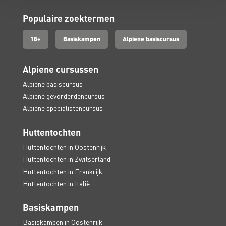
Populaire zoektermen
18+
Basiskampen
Alpiene basiscursus
Alpiene cursussen
Alpiene basiscursus
Alpiene gevorderdencursus
Alpiene specialistencursus
Huttentochten
Huttentochten in Oostenrijk
Huttentochten in Zwitserland
Huttentochten in Frankrijk
Huttentochten in Italië
Basiskampen
Basiskampen in Oostenrijk