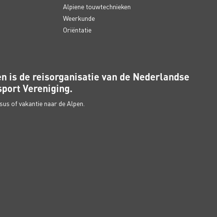
Alpiene touwtechnieken
Weerkunde
Oriëntatie
n is de reisorganisatie van de Nederlandse
port Vereniging.
us of vakantie naar de Alpen.