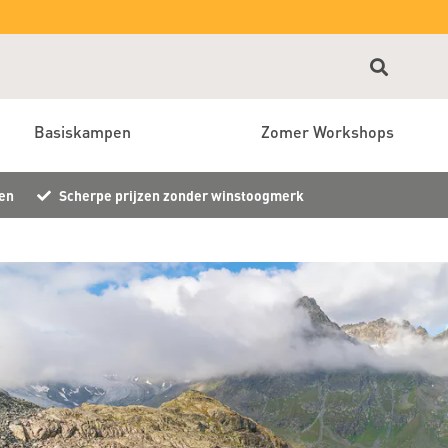
Basiskampen
Zomer Workshops
en
Scherpe prijzen zonder winstoogmerk