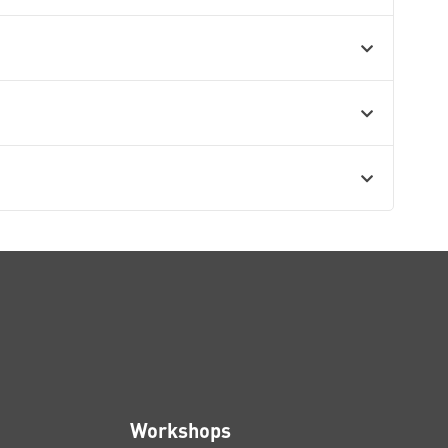
Workshops