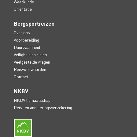
Weerkunde
Oriëntatie
Bergsportreizen
Over ons
Voorbereiding
Duurzaamheid
Veiligheid en risico
Veelgestelde vragen
Reisvoorwaarden
Contact
NKBV
NKBV lidmaatschap
Reis- en annuleringsverzekering