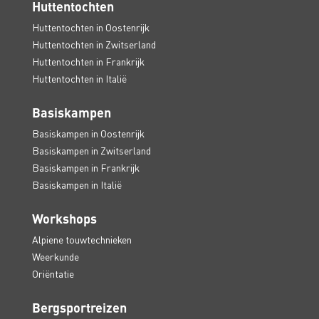
Huttentochten
Huttentochten in Oostenrijk
Huttentochten in Zwitserland
Huttentochten in Frankrijk
Huttentochten in Italië
Basiskampen
Basiskampen in Oostenrijk
Basiskampen in Zwitserland
Basiskampen in Frankrijk
Basiskampen in Italië
Workshops
Alpiene touwtechnieken
Weerkunde
Oriëntatie
Bergsportreizen