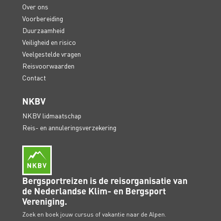
Over ons
Voorbereiding
Duurzaamheid
Veiligheid en risico
Veelgestelde vragen
Reisvoorwaarden
Contact
NKBV
NKBV lidmaatschap
Reis- en annuleringsverzekering
Bergsportreizen is de reisorganisatie van
de Nederlandse Klim- en Bergsport
Vereniging.
Zoek en boek jouw cursus of vakantie naar de Alpen.