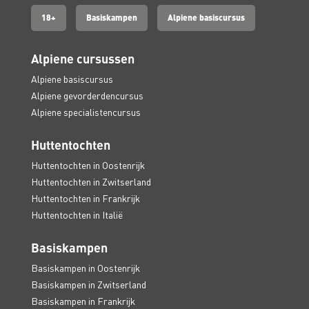
18+
Basiskampen
Alpiene basiscursus
Alpiene cursussen
Alpiene basiscursus
Alpiene gevorderdencursus
Alpiene specialistencursus
Huttentochten
Huttentochten in Oostenrijk
Huttentochten in Zwitserland
Huttentochten in Frankrijk
Huttentochten in Italië
Basiskampen
Basiskampen in Oostenrijk
Basiskampen in Zwitserland
Basiskampen in Frankrijk