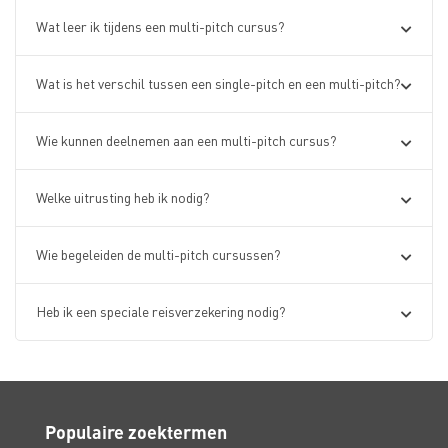
Wat leer ik tijdens een multi-pitch cursus?
Wat is het verschil tussen een single-pitch en een multi-pitch?
Wie kunnen deelnemen aan een multi-pitch cursus?
Welke uitrusting heb ik nodig?
Wie begeleiden de multi-pitch cursussen?
Heb ik een speciale reisverzekering nodig?
Populaire zoektermen