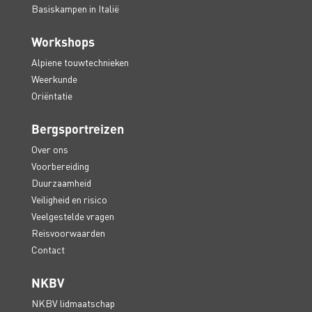
Basiskampen in Italië
Workshops
Alpiene touwtechnieken
Weerkunde
Oriëntatie
Bergsportreizen
Over ons
Voorbereiding
Duurzaamheid
Veiligheid en risico
Veelgestelde vragen
Reisvoorwaarden
Contact
NKBV
NKBV lidmaatschap