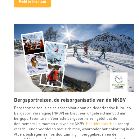
Meld je hier aan
Bergsportreizen, de reisorganisatie van de NKBV
Bergsportreizen is de reisorganisatie van de Nederlandse Klim- en
Bergsport Vereniging (NKBV) en biedt een uitgebreid aanbod aan
bergsportavonturen. Voor alle bergsportreizen geldt dat de
deelnemers lid moeten zijn van de NKBV.
Het lidmaatschap
brengt
verschillende voordelen met zich mee, waaronder huttenkorting in de
Alpen, bijdragen aan verduurzaming in berggebieden en de