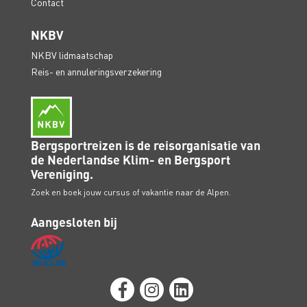
Contact
NKBV
NKBV lidmaatschap
Reis- en annuleringsverzekering
Bergsportreizen is de reisorganisatie van
de Nederlandse Klim- en Bergsport
Vereniging.
Zoek en boek jouw cursus of vakantie naar de Alpen.
Aangesloten bij