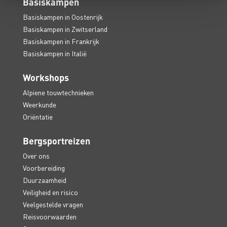
Basiskampen
Basiskampen in Oostenrijk
Basiskampen in Zwitserland
Basiskampen in Frankrijk
Basiskampen in Italië
Workshops
Alpiene touwtechnieken
Weerkunde
Oriëntatie
Bergsportreizen
Over ons
Voorbereiding
Duurzaamheid
Veiligheid en risico
Veelgestelde vragen
Reisvoorwaarden