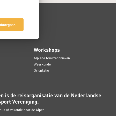
 doorgaan
Workshops
Alpiene touwtechnieken
Weerkunde
Oriëntatie
n is de reisorganisatie van de Nederlandse
port Vereniging.
us of vakantie naar de Alpen.