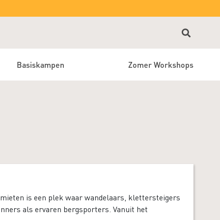
Basiskampen
Zomer Workshops
mieten is een plek waar wandelaars, klettersteigers
inners als ervaren bergsporters. Vanuit het