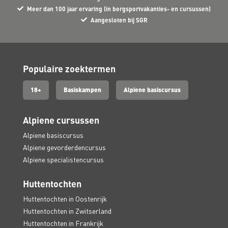
Meer dan 100 jaar ervaring (in bergsportvakanties- en cursussen)
Aangesloten bij SGR
Populaire zoektermen
18+
Basiskampen
Alpiene basiscursus
Alpiene cursussen
Alpiene basiscursus
Alpiene gevorderdencursus
Alpiene specialistencursus
Huttentochten
Huttentochten in Oostenrijk
Huttentochten in Zwitserland
Huttentochten in Frankrijk