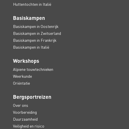
Huttentochten in Italië
Basiskampen
Basiskampen in Oostenrijk
Basiskampen in Zwitserland
Basiskampen in Frankrijk
Basiskampen in Italië
Workshops
Alpiene touwtechnieken
Weerkunde
Oriëntatie
Bergsportreizen
Over ons
Voorbereiding
Duurzaamheid
Veiligheid en risico