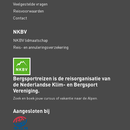
Veelgestelde vragen
Reisvoorwaarden
Contact
NKBV
NKBV lidmaatschap
Reis- en annuleringsverzekering
Bergsportreizen is de reisorganisatie van
de Nederlandse Klim- en Bergsport
Vereniging.
Zoek en boek jouw cursus of vakantie naar de Alpen.
Aangesloten bij