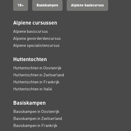
18+
Basiskampen
Alpiene basiscursus
Alpiene cursussen
Alpiene basiscursus
Alpiene gevorderdencursus
Alpiene specialistencursus
Huttentochten
Huttentochten in Oostenrijk
Huttentochten in Zwitserland
Huttentochten in Frankrijk
Huttentochten in Italië
Basiskampen
Basiskampen in Oostenrijk
Basiskampen in Zwitserland
Basiskampen in Frankrijk