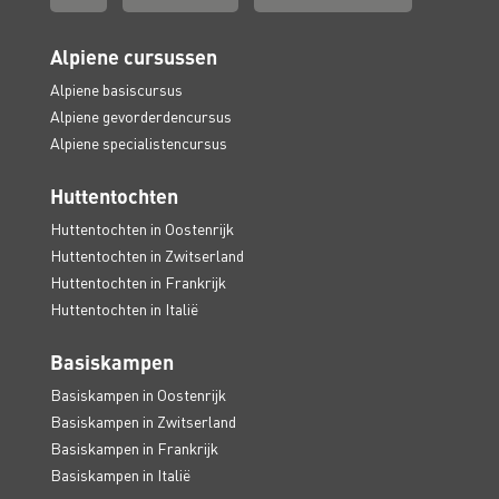
Alpiene cursussen
Alpiene basiscursus
Alpiene gevorderdencursus
Alpiene specialistencursus
Huttentochten
Huttentochten in Oostenrijk
Huttentochten in Zwitserland
Huttentochten in Frankrijk
Huttentochten in Italië
Basiskampen
Basiskampen in Oostenrijk
Basiskampen in Zwitserland
Basiskampen in Frankrijk
Basiskampen in Italië