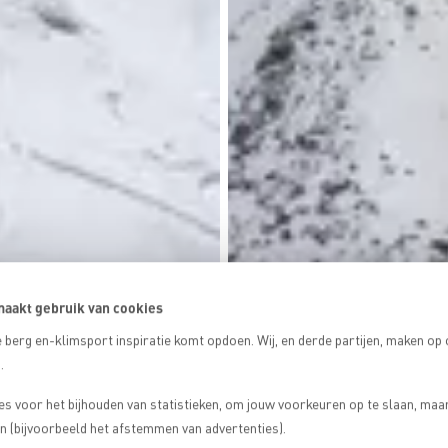
aakt gebruik van cookies
 berg en-klimsport inspiratie komt opdoen. Wij, en derde partijen, maken op
.
es voor het bijhouden van statistieken, om jouw voorkeuren op te slaan, maa
 (bijvoorbeeld het afstemmen van advertenties).