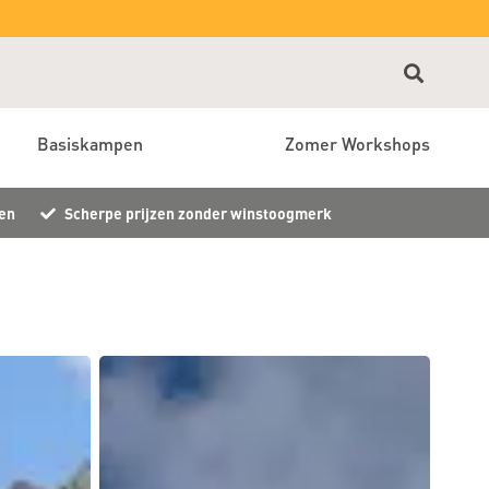
Basiskampen
Zomer Workshops
en
Scherpe prijzen zonder winstoogmerk