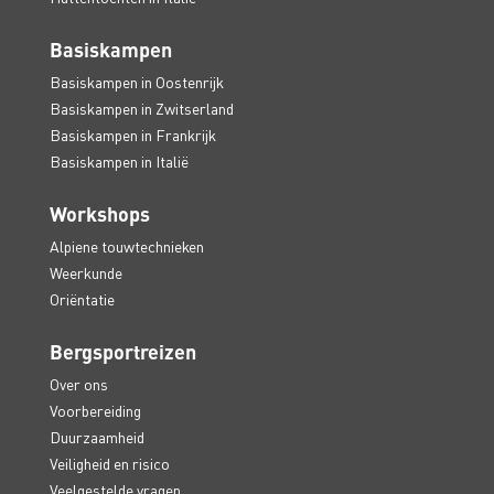
Basiskampen
Basiskampen in Oostenrijk
Basiskampen in Zwitserland
Basiskampen in Frankrijk
Basiskampen in Italië
Workshops
Alpiene touwtechnieken
Weerkunde
Oriëntatie
Bergsportreizen
Over ons
Voorbereiding
Duurzaamheid
Veiligheid en risico
Veelgestelde vragen