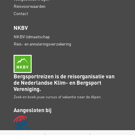
Reisvoorwaarden
Contact
NKBV
NKBV lidmaatschap
Reis- en annuleringsverzekering
Bergsportreizen is de reisorganisatie van
de Nederlandse Klim- en Bergsport
Vereniging.
Zoek en boek jouw cursus of vakantie naar de Alpen.
Aangesloten bij