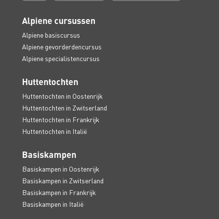
Alpiene cursussen
Alpiene basiscursus
Alpiene gevorderdencursus
Alpiene specialistencursus
Huttentochten
Huttentochten in Oostenrijk
Huttentochten in Zwitserland
Huttentochten in Frankrijk
Huttentochten in Italië
Basiskampen
Basiskampen in Oostenrijk
Basiskampen in Zwitserland
Basiskampen in Frankrijk
Basiskampen in Italië