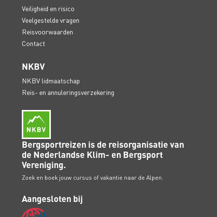
Veiligheid en risico
Veelgestelde vragen
Reisvoorwaarden
Contact
NKBV
NKBV lidmaatschap
Reis- en annuleringsverzekering
Bergsportreizen is de reisorganisatie van
de Nederlandse Klim- en Bergsport
Vereniging.
Zoek en boek jouw cursus of vakantie naar de Alpen.
Aangesloten bij