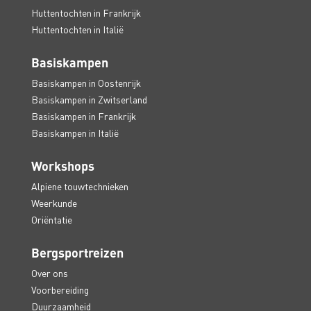
Huttentochten in Frankrijk
Huttentochten in Italië
Basiskampen
Basiskampen in Oostenrijk
Basiskampen in Zwitserland
Basiskampen in Frankrijk
Basiskampen in Italië
Workshops
Alpiene touwtechnieken
Weerkunde
Oriëntatie
Bergsportreizen
Over ons
Voorbereiding
Duurzaamheid